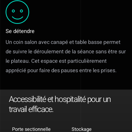
Se détendre
Un coin salon avec canapé et table basse permet
de suivre le déroulement de la séance sans être sur
le plateau. Cet espace est particulièrement
apprécié pour faire des pauses entre les prises.
Accessibilité et hospitalité pour un
travail efficace.
Porte sectionnelle
Stockage