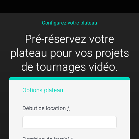
Configurez votre plateau
Pré-réservez votre
plateau pour vos projets
de tournages vidéo.
Options plateau
Début de location
*