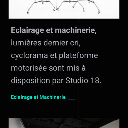
Eclairage et machinerie
,
lumières dernier cri,
cyclorama et plateforme
motorisée sont mis à
disposition par Studio 18.
Eclairage et Machinerie ___