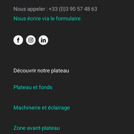
Nous appeler : +33 (0)3 90 57 48 63
Nous écrire via le formulaire
Découvrir notre plateau
Plateau et fonds
Machinerie et éclairage
Zone avant-plateau