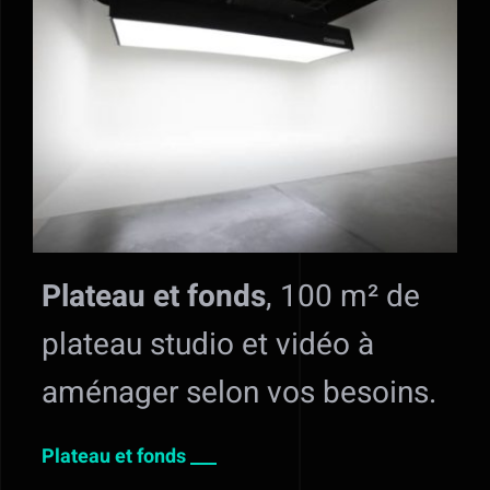
Plateau et fonds
, 100 m² de
plateau studio et vidéo à
aménager selon vos besoins.
Plateau et fonds ___