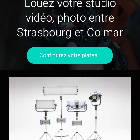
Louez votre studio
vidéo, photo entre
Strasbourg et Colmar
Configurez votre plateau