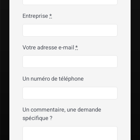
Entreprise
*
Votre adresse e-mail
*
Un numéro de téléphone
Un commentaire, une demande
spécifique ?