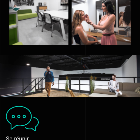
Se réunir