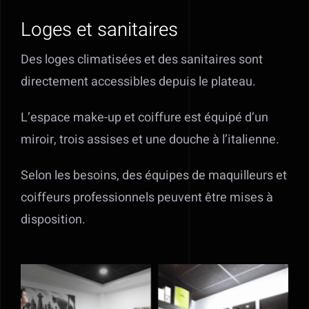
Loges et sanitaires
Des loges climatisées et des sanitaires sont
directement accessibles depuis le plateau.
L’espace make-up et coiffure est équipé d’un
miroir, trois assises et une douche à l’italienne.
Selon les besoins, des équipes de maquilleurs et
coiffeurs professionnels peuvent être mises à
disposition.