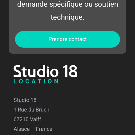
demande spécifique ou soutien
technique.
Prendre contact
Studio 18
1 Rue du Bruch
67210 Valff
Alsace – France