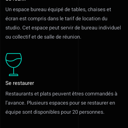
Un espace bureau équipé de tables, chaises et
écran est compris dans le tarif de location du
studio. Cet espace peut servir de bureau individuel
ou collectif et de salle de réunion.
Se restaurer
Restaurants et plats peuvent êtres commandés à
l’avance. Plusieurs espaces pour se restaurer en
équipe sont disponibles pour 20 personnes.