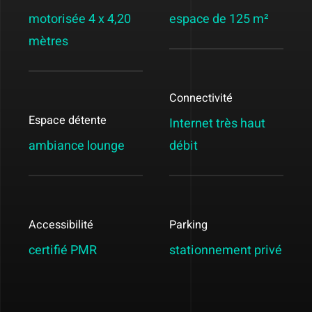
motorisée 4 x 4,20
espace de 125 m²
mètres
Connectivité
Espace détente
Internet très haut
ambiance lounge
débit
Accessibilité
Parking
certifié PMR
stationnement privé