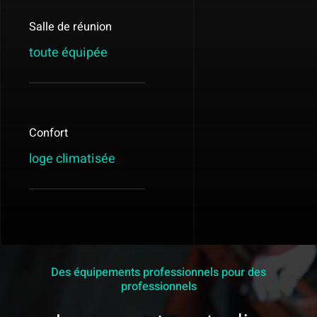
Salle de réunion
toute équipée
Confort
loge climatisée
Des équipements professionnels pour des
professionnels