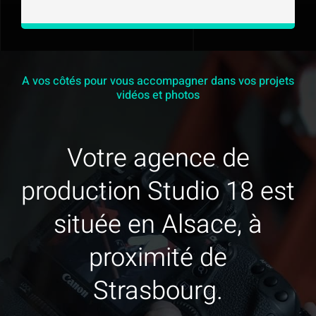
A vos côtés pour vous accompagner dans vos projets
vidéos et photos
Votre agence de
production Studio 18 est
située en Alsace, à
proximité de
Strasbourg.