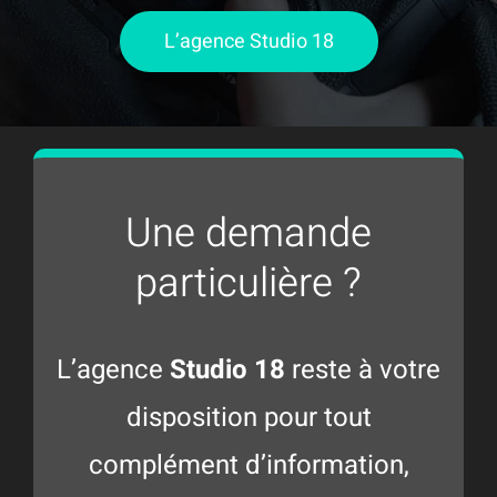
L’agence Studio 18
Une demande
particulière ?
L’agence
Studio 18
reste à votre
disposition pour tout
complément d’information,