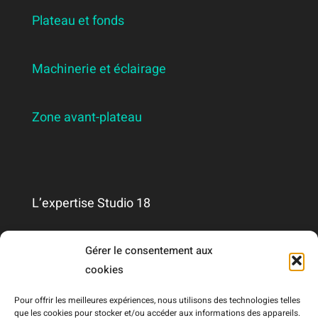
Plateau et fonds
Machinerie et éclairage
Zone avant-plateau
L’expertise Studio 18
Qui sommes-nous ?
Gérer le consentement aux
cookies
Nous contacter
Pour offrir les meilleures expériences, nous utilisons des technologies telles
que les cookies pour stocker et/ou accéder aux informations des appareils.