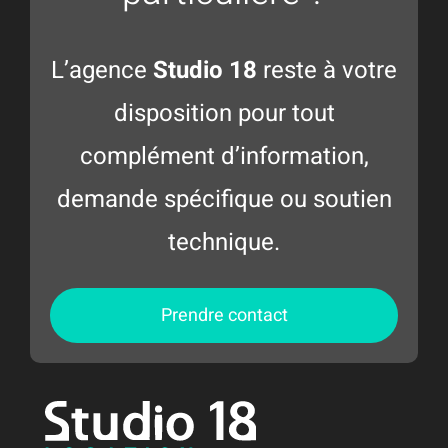
L’agence
Studio 18
reste à votre
disposition pour tout
complément d’information,
demande spécifique ou soutien
technique.
Prendre contact