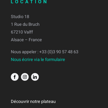
Studio 18
1 Rue du Bruch
67210 Valff
Alsace – France
Nous appeler : +33 (0)3 90 57 48 63
Nous écrire via le formulaire
Découvrir notre plateau