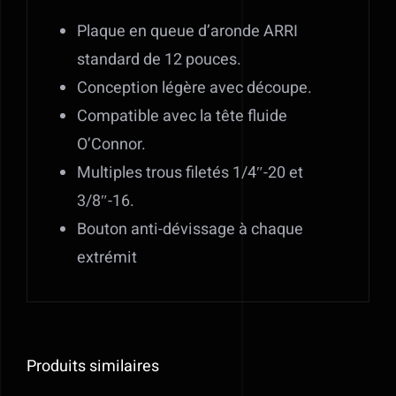
Plaque en queue d’aronde ARRI
standard de 12 pouces.
Conception légère avec découpe.
Compatible avec la tête fluide
O’Connor.
Multiples trous filetés 1/4″-20 et
3/8″-16.
Bouton anti-dévissage à chaque
extrémit
Produits similaires