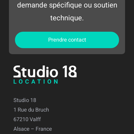
demande spécifique ou soutien
technique.
Prendre contact
Studio 18
1 Rue du Bruch
67210 Valff
Alsace – France