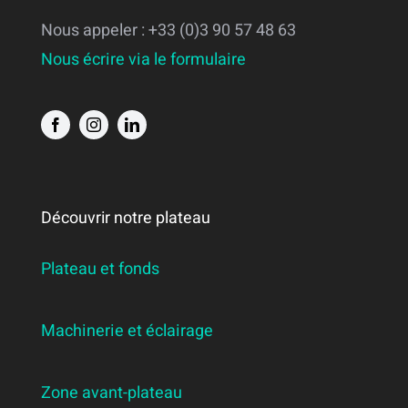
Nous appeler : +33 (0)3 90 57 48 63
Nous écrire via le formulaire
Découvrir notre plateau
Plateau et fonds
Machinerie et éclairage
Zone avant-plateau