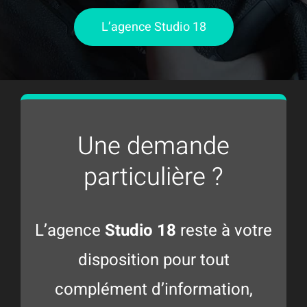
L’agence Studio 18
Une demande
particulière ?
L’agence
Studio 18
reste à votre
disposition pour tout
complément d’information,