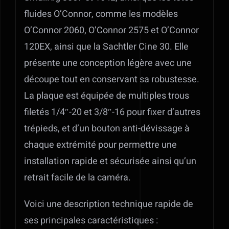
fluides O’Connor, comme les modèles
O’Connor 2060, O’Connor 2575 et O’Connor
120EX, ainsi que la Sachtler Cine 30. Elle
présente une conception légère avec une
découpe tout en conservant sa robustesse.
La plaque est équipée de multiples trous
filetés 1/4″-20 et 3/8″-16 pour fixer d’autres
trépieds, et d’un bouton anti-dévissage à
chaque extrémité pour permettre une
installation rapide et sécurisée ainsi qu’un
retrait facile de la caméra.
Voici une description technique rapide de
ses principales caractéristiques :