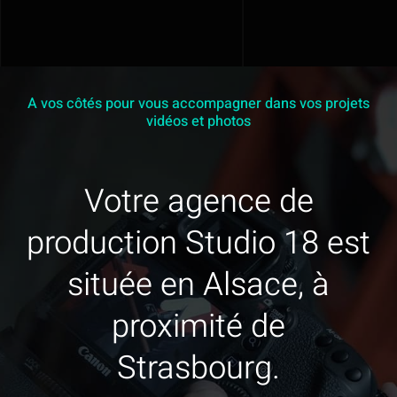
A vos côtés pour vous accompagner dans vos projets
vidéos et photos
Votre agence de
production Studio 18 est
située en Alsace, à
proximité de
Strasbourg.