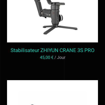
Stabilisateur ZHIYUN CRANE 3S PRO
45,00
€
/ Jour