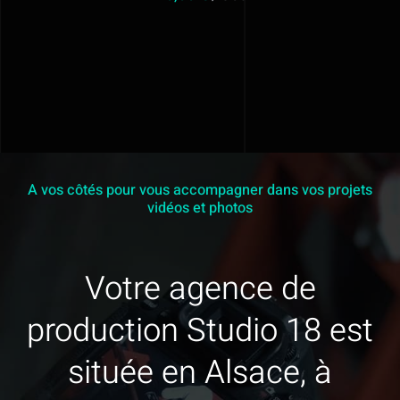
A vos côtés pour vous accompagner dans vos projets
vidéos et photos
Votre agence de
production Studio 18 est
située en Alsace, à