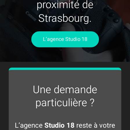
proximité de
Strasbourg.
L’agence Studio 18
Une demande
particulière ?
L’agence
Studio 18
reste à votre