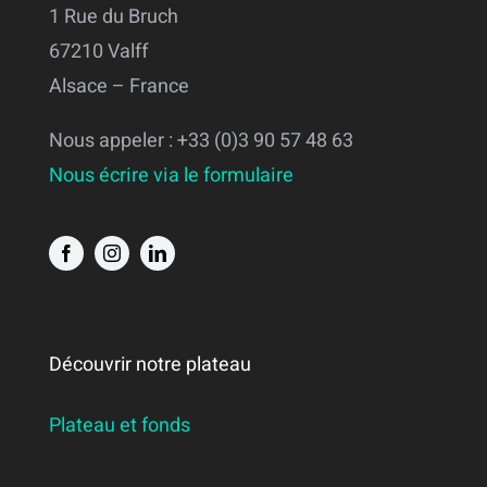
1 Rue du Bruch
67210 Valff
Alsace – France
Nous appeler : +33 (0)3 90 57 48 63
Nous écrire via le formulaire
Découvrir notre plateau
Plateau et fonds