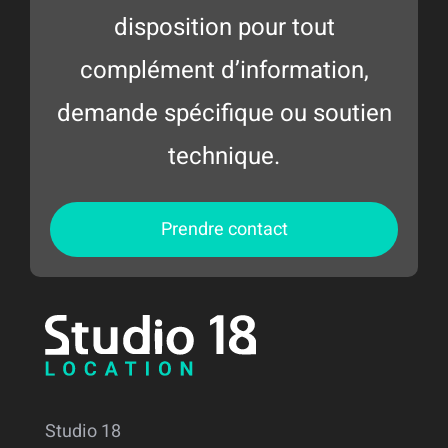
disposition pour tout
complément d’information,
demande spécifique ou soutien
technique.
Prendre contact
Studio 18