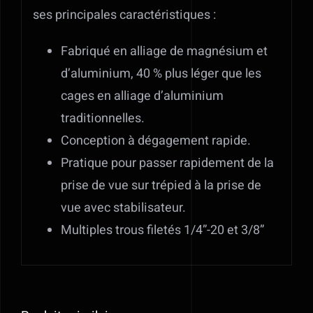
ses principales caractéristiques :
Fabriqué en alliage de magnésium et
d’aluminium, 40 % plus léger que les
cages en alliage d’aluminium
traditionnelles.
Conception à dégagement rapide.
Pratique pour passer rapidement de la
prise de vue sur trépied à la prise de
vue avec stabilisateur.
Multiples trous filetés 1/4”-20 et 3/8”