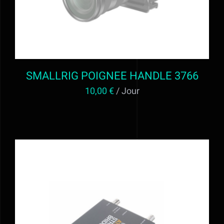
SMALLRIG POIGNEE HANDLE 3766
10,00
€
/ Jour