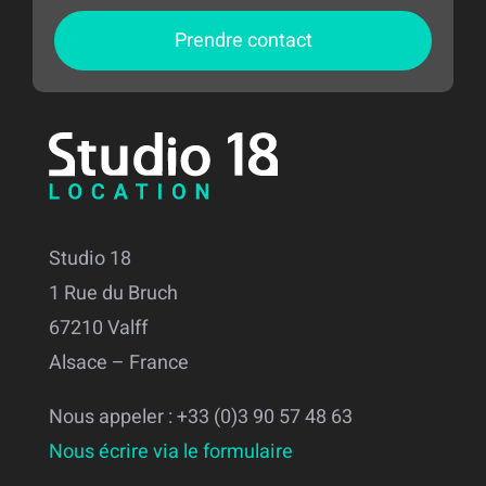
Prendre contact
Studio 18
1 Rue du Bruch
67210 Valff
Alsace – France
Nous appeler : +33 (0)3 90 57 48 63
Nous écrire via le formulaire