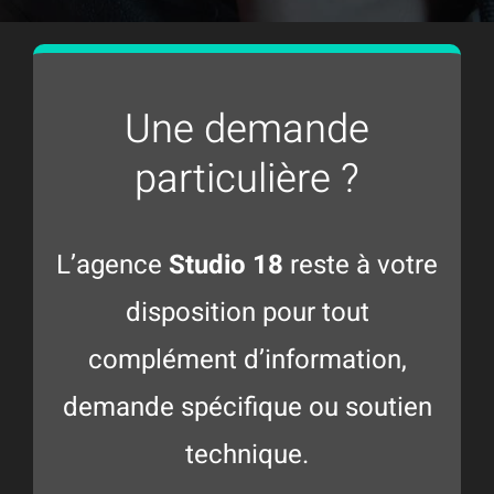
Une demande
particulière ?
L’agence
Studio 18
reste à votre
disposition pour tout
complément d’information,
demande spécifique ou soutien
technique.