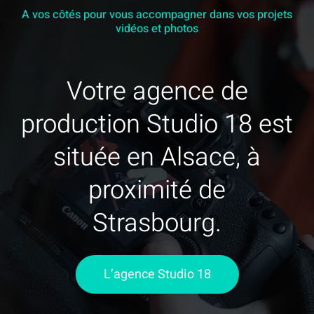
A vos côtés pour vous accompagner dans vos projets
vidéos et photos
Votre agence de
production Studio 18 est
située en Alsace, à
proximité de
Strasbourg.
L’agence Studio 18