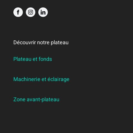
Découvrir notre plateau
Plateau et fonds
Machinerie et éclairage
Zone avant-plateau