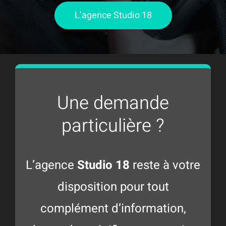
L’agence Studio 18
Une demande
particulière ?
L’agence
Studio 18
reste à votre
disposition pour tout
complément d’information,