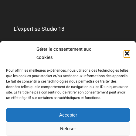
L’expertise Studio 18
Qui sommes-nous ?
Gérer le consentement aux
cookies
Nous contacter
Pour offrir les meilleures expériences, nous utilisons des technologies telles
que les cookies pour stocker et/ou accéder aux informations des appareils.
Le fait de consentir à ces technologies nous permettra de traiter des
Mentions légales
données telles que le comportement de navigation ou les ID uniques sur ce
site. Le fait de ne pas consentir ou de retirer son consentement peut avoir
un effet négatif sur certaines caractéristiques et fonctions.
RGPD
Accepter
Refuser