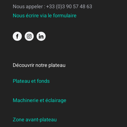
Nous appeler : +33 (0)3 90 57 48 63
Nous écrire via le formulaire
Découvrir notre plateau
Plateau et fonds
Machinerie et éclairage
Zone avant-plateau