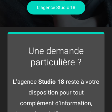
L’agence Studio 18
Une demande
particulière ?
L’agence
Studio 18
reste à votre
disposition pour tout
complément d’information,