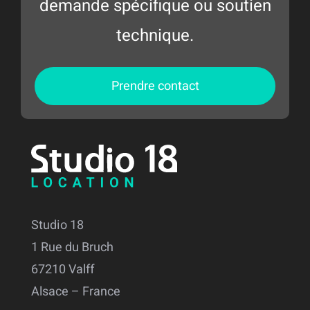
demande spécifique ou soutien
technique.
Prendre contact
Studio 18
1 Rue du Bruch
67210 Valff
Alsace – France