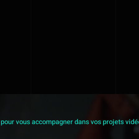
 pour vous accompagner dans vos projets vidé