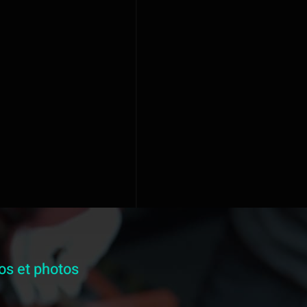
os et photos