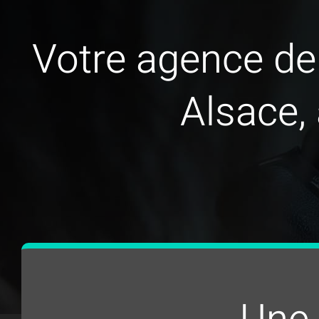
Votre agence de 
Alsace,