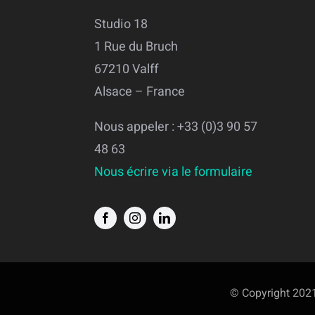
Studio 18
1 Rue du Bruch
67210 Valff
Alsace – France
Nous appeler : +33 (0)3 90 57
48 63
Nous écrire via le formulaire
© Copyright 2021