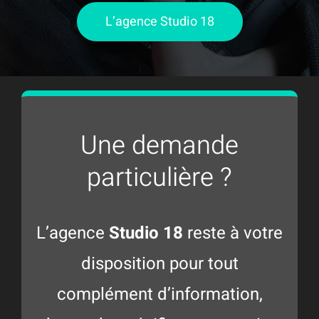
L’agence Studio 18
Une demande
particulière ?
L’agence
Studio 18
reste à votre
disposition pour tout
complément d’information,