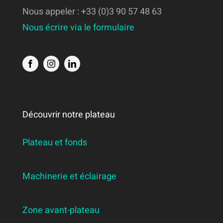
Nous appeler : +33 (0)3 90 57 48 63
Nous écrire via le formulaire
Découvrir notre plateau
Plateau et fonds
Machinerie et éclairage
Zone avant-plateau