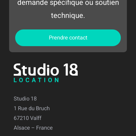
demande spécifique ou soutien
technique.
Prendre contact
Studio 18
1 Rue du Bruch
67210 Valff
Alsace – France