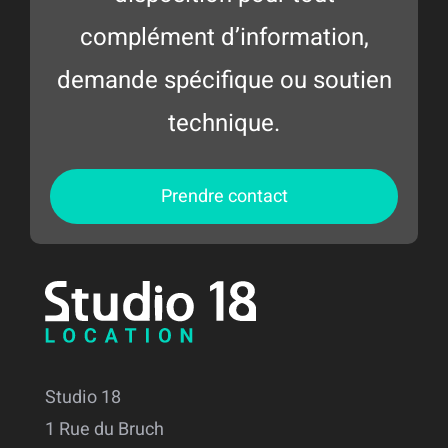
complément d’information,
demande spécifique ou soutien
technique.
Prendre contact
Studio 18
1 Rue du Bruch