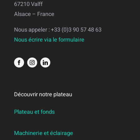
67210 Valff
Alsace – France
Nous appeler : +33 (0)3 90 57 48 63
Nous écrire via le formulaire
Découvrir notre plateau
Plateau et fonds
Machinerie et éclairage