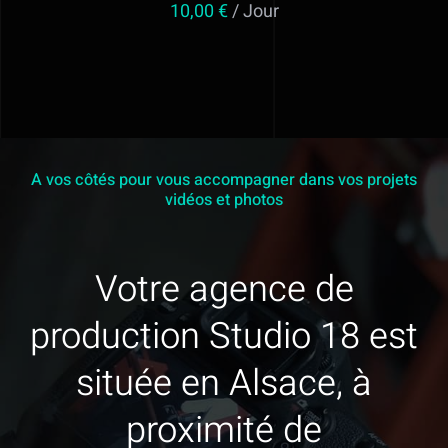
10,00
€
/ Jour
A vos côtés pour vous accompagner dans vos projets
vidéos et photos
Votre agence de
production Studio 18 est
située en Alsace, à
proximité de