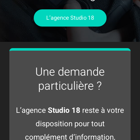
L’agence Studio 18
Une demande
particulière ?
L’agence
Studio 18
reste à votre
disposition pour tout
complément d’information,