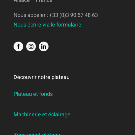
Alsace – France
Nous appeler : +33 (0)3 90 57 48 63
Nous écrire via le formulaire
Découvrir notre plateau
Plateau et fonds
Machinerie et éclairage