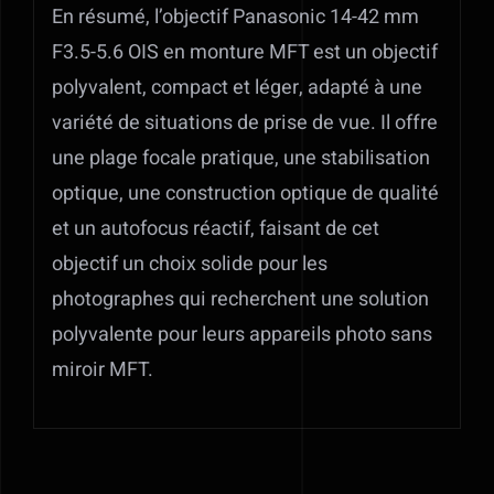
En résumé, l’objectif Panasonic 14-42 mm
F3.5-5.6 OIS en monture MFT est un objectif
polyvalent, compact et léger, adapté à une
variété de situations de prise de vue. Il offre
une plage focale pratique, une stabilisation
optique, une construction optique de qualité
et un autofocus réactif, faisant de cet
objectif un choix solide pour les
photographes qui recherchent une solution
polyvalente pour leurs appareils photo sans
miroir MFT.