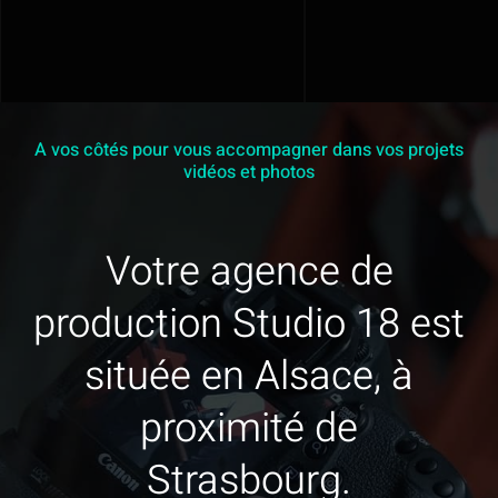
A vos côtés pour vous accompagner dans vos projets
vidéos et photos
Votre agence de
production Studio 18 est
située en Alsace, à
proximité de
Strasbourg.