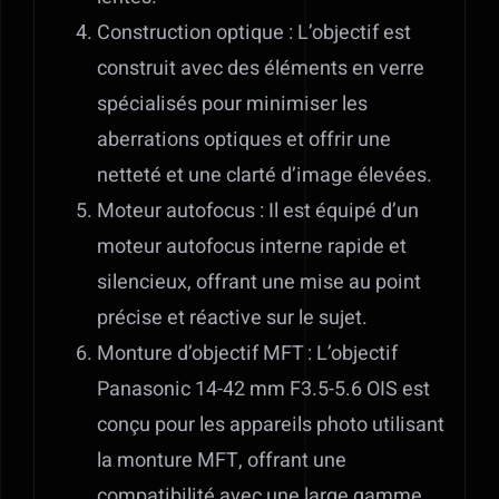
Construction optique : L’objectif est
construit avec des éléments en verre
spécialisés pour minimiser les
aberrations optiques et offrir une
netteté et une clarté d’image élevées.
Moteur autofocus : Il est équipé d’un
moteur autofocus interne rapide et
silencieux, offrant une mise au point
précise et réactive sur le sujet.
Monture d’objectif MFT : L’objectif
Panasonic 14-42 mm F3.5-5.6 OIS est
conçu pour les appareils photo utilisant
la monture MFT, offrant une
compatibilité avec une large gamme