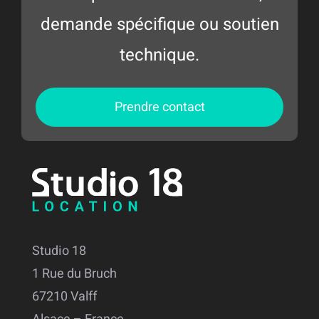
demande spécifique ou soutien
technique.
Prendre contact
Studio 18
1 Rue du Bruch
67210 Valff