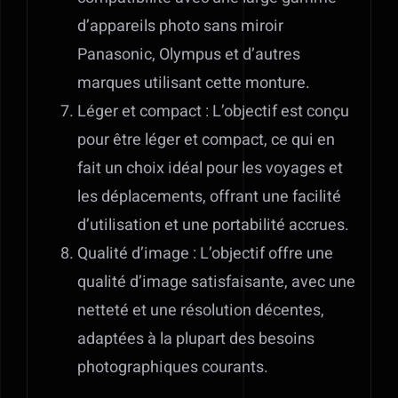
d’appareils photo sans miroir
Panasonic, Olympus et d’autres
marques utilisant cette monture.
Léger et compact : L’objectif est conçu
pour être léger et compact, ce qui en
fait un choix idéal pour les voyages et
les déplacements, offrant une facilité
d’utilisation et une portabilité accrues.
Qualité d’image : L’objectif offre une
qualité d’image satisfaisante, avec une
netteté et une résolution décentes,
adaptées à la plupart des besoins
photographiques courants.