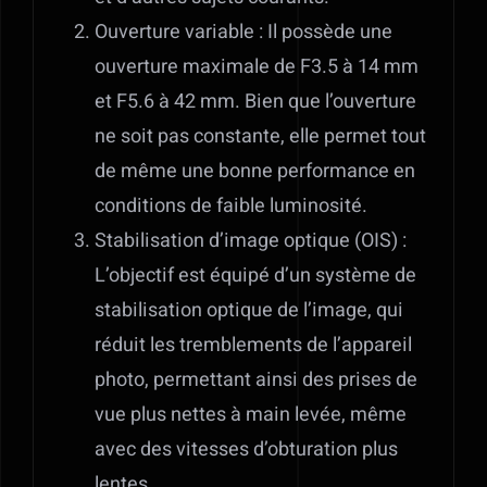
Ouverture variable : Il possède une
ouverture maximale de F3.5 à 14 mm
et F5.6 à 42 mm. Bien que l’ouverture
ne soit pas constante, elle permet tout
de même une bonne performance en
conditions de faible luminosité.
Stabilisation d’image optique (OIS) :
L’objectif est équipé d’un système de
stabilisation optique de l’image, qui
réduit les tremblements de l’appareil
photo, permettant ainsi des prises de
vue plus nettes à main levée, même
avec des vitesses d’obturation plus
lentes.