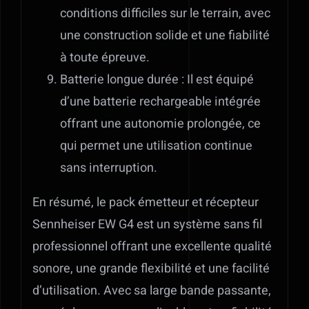
conditions difficiles sur le terrain, avec
une construction solide et une fiabilité
à toute épreuve.
Batterie longue durée : Il est équipé
d’une batterie rechargeable intégrée
offrant une autonomie prolongée, ce
qui permet une utilisation continue
sans interruption.
En résumé, le pack émetteur et récepteur
Sennheiser EW G4 est un système sans fil
professionnel offrant une excellente qualité
sonore, une grande flexibilité et une facilité
d’utilisation. Avec sa large bande passante,