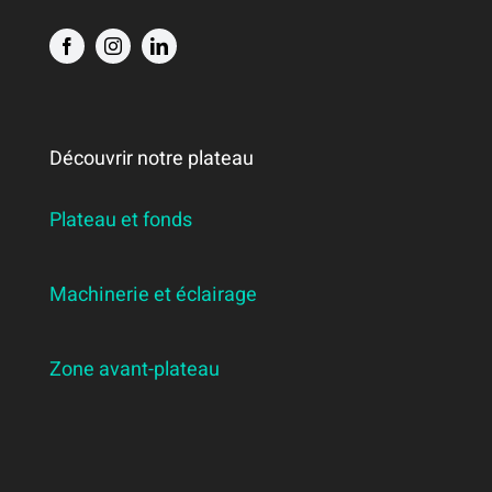
Découvrir notre plateau
Plateau et fonds
Machinerie et éclairage
Zone avant-plateau