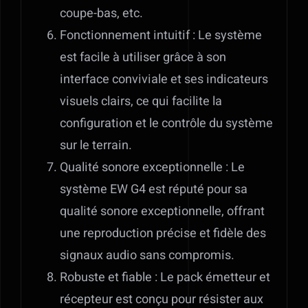
coupe-bas, etc.
Fonctionnement intuitif : Le système
est facile à utiliser grâce à son
interface conviviale et ses indicateurs
visuels clairs, ce qui facilite la
configuration et le contrôle du système
sur le terrain.
Qualité sonore exceptionnelle : Le
système EW G4 est réputé pour sa
qualité sonore exceptionnelle, offrant
une reproduction précise et fidèle des
signaux audio sans compromis.
Robuste et fiable : Le pack émetteur et
récepteur est conçu pour résister aux