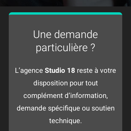
Une demande
particulière ?
L’agence
Studio 18
reste à votre
disposition pour tout
complément d’information,
demande spécifique ou soutien
technique.