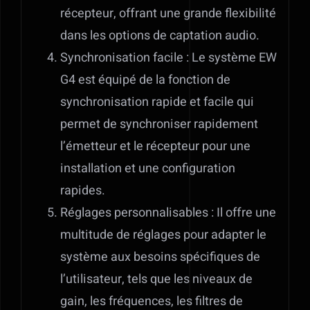
récepteur, offrant une grande flexibilité
dans les options de captation audio.
Synchronisation facile : Le système EW
G4 est équipé de la fonction de
synchronisation rapide et facile qui
permet de synchroniser rapidement
l’émetteur et le récepteur pour une
installation et une configuration
rapides.
Réglages personnalisables : Il offre une
multitude de réglages pour adapter le
système aux besoins spécifiques de
l’utilisateur, tels que les niveaux de
gain, les fréquences, les filtres de