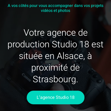
A vos côtés pour vous accompagner dans vos projets
vidéos et photos
Votre agence de
production Studio 18 est
située en Alsace, à
proximité de
Strasbourg.
L’agence Studio 18