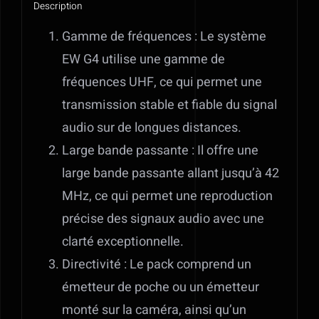
Description
Gamme de fréquences : Le système
EW G4 utilise une gamme de
fréquences UHF, ce qui permet une
transmission stable et fiable du signal
audio sur de longues distances.
Large bande passante : Il offre une
large bande passante allant jusqu’à 42
MHz, ce qui permet une reproduction
précise des signaux audio avec une
clarté exceptionnelle.
Directivité : Le pack comprend un
émetteur de poche ou un émetteur
monté sur la caméra, ainsi qu’un