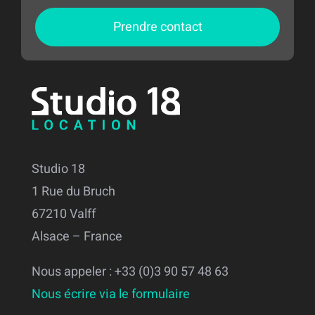
Prendre contact
Studio 18
1 Rue du Bruch
67210 Valff
Alsace – France
Nous appeler : +33 (0)3 90 57 48 63
Nous écrire via le formulaire