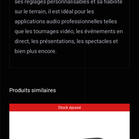
ses réglages personnalisables et sa fiabilité
sur le terrain, il est idéal pour les
applications audio professionnelles telles
que les tournages vidéo, les événements en
direct, les présentations, les spectacles et
bien plus encore.
Produits similaires
Stock épuisé