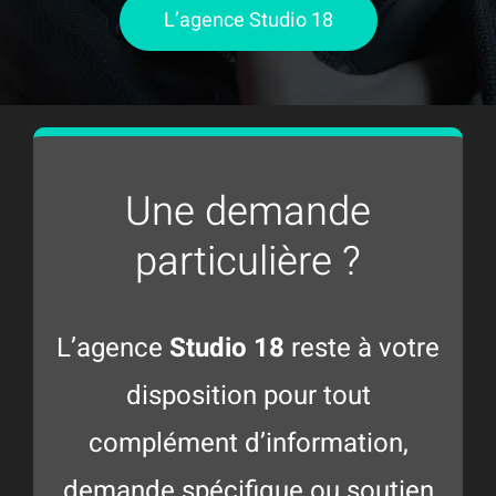
L’agence Studio 18
Une demande
particulière ?
L’agence
Studio 18
reste à votre
disposition pour tout
complément d’information,
demande spécifique ou soutien