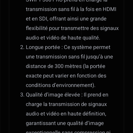
transmission sans fil à la fois en HDMI
et en SDI, offrant ainsi une grande
flexibilité pour transmettre des signaux
audio et vidéo de haute qualité.
Longue portée : Ce système permet
une transmission sans fil jusqu’à une
distance de 300 mètres (la portée
exacte peut varier en fonction des
conditions d’environnement).
Qualité d’image élevée : Il prend en
charge la transmission de signaux
audio et vidéo en haute définition,
garantissant une qualité d’image
exceptionnelle sans compression ni