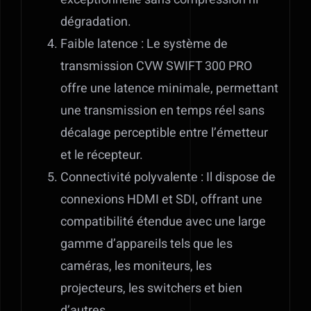
dégradation.
Faible latence : Le système de
transmission CVW SWIFT 300 PRO
offre une latence minimale, permettant
une transmission en temps réel sans
décalage perceptible entre l’émetteur
et le récepteur.
Connectivité polyvalente : Il dispose de
connexions HDMI et SDI, offrant une
compatibilité étendue avec une large
gamme d’appareils tels que les
caméras, les moniteurs, les
projecteurs, les switchers et bien
d’autres.