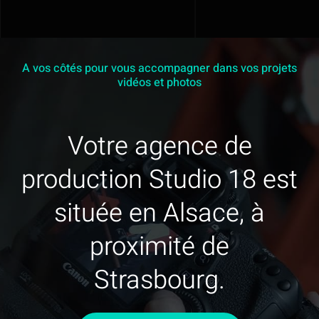
A vos côtés pour vous accompagner dans vos projets
vidéos et photos
Votre agence de
production Studio 18 est
située en Alsace, à
proximité de
Strasbourg.