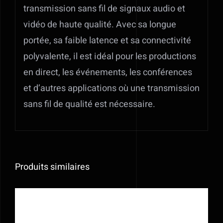
transmission sans fil de signaux audio et
vidéo de haute qualité. Avec sa longue
portée, sa faible latence et sa connectivité
polyvalente, il est idéal pour les productions
en direct, les événements, les conférences
et d’autres applications où une transmission
sans fil de qualité est nécessaire.
Produits similaires