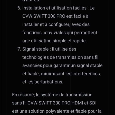
Installation et utilisation faciles : Le
CVW SWIFT 300 PRO est facile à
installer et à configurer, avec des
fonctions conviviales qui permettent
une utilisation simple et rapide.
Signal stable : Il utilise des
technologies de transmission sans fil
avancées pour garantir un signal stable
et fiable, minimisant les interférences
et les perturbations.
En résumé, le système de transmission
sans fil CVW SWIFT 300 PRO HDMI et SDI
est une solution polyvalente et fiable pour la