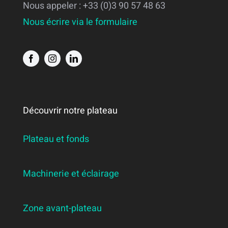
Nous appeler : +33 (0)3 90 57 48 63
Nous écrire via le formulaire
Découvrir notre plateau
Plateau et fonds
Machinerie et éclairage
Zone avant-plateau