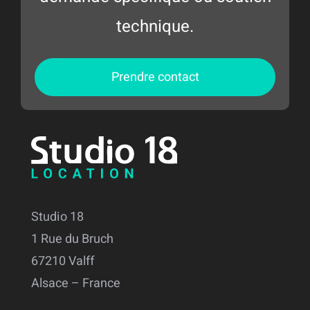
technique.
Prendre contact
Studio 18
1 Rue du Bruch
67210 Valff
Alsace – France