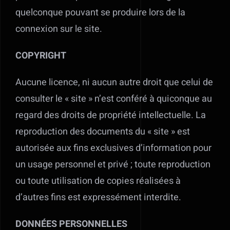
quelconque pouvant se produire lors de la
connexion sur le site.
COPYRIGHT
Aucune licence, ni aucun autre droit que celui de
consulter le « site » n’est conféré à quiconque au
regard des droits de propriété intellectuelle. La
reproduction des documents du « site » est
autorisée aux fins exclusives d’information pour
un usage personnel et privé ; toute reproduction
ou toute utilisation de copies réalisées à
d’autres fins est expressément interdite.
DONNÉES PERSONNELLES