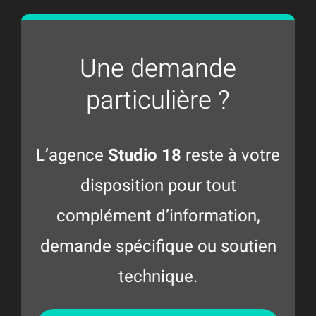
Une demande
particulière ?
L’agence
Studio 18
reste à votre
disposition pour tout
complément d’information,
demande spécifique ou soutien
technique.