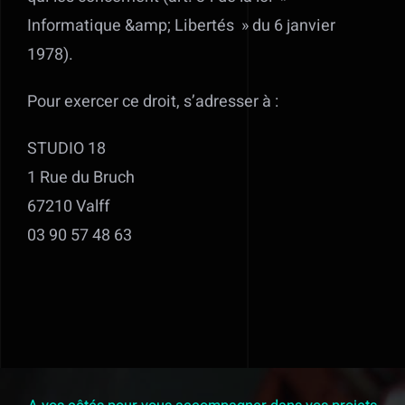
Informatique &amp; Libertés » du 6 janvier
1978).
Pour exercer ce droit, s’adresser à :
STUDIO 18
1 Rue du Bruch
67210 Valff
03 90 57 48 63