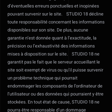
d’éventuelles erreurs ponctuelles et inopinées
pouvant survenir sur le site. STUDIO 18 décline
toute responsabilité concernant les informations
disponibles sur son site. De plus, aucune
garantie n’est donnée quant à l’exactitude, la
précision ou l’exhaustivité des informations
mises à disposition sur le site. STUDIO 18 ne
garantit pas le fait que le serveur accueillant le
site soit exempt de virus ou qu’il puisse survenir
un problème technique qui pourrait
endommager les composants de l’ordinateur de
l’utilisateur ou des données qui pourraient y être
stockées. En tout état de cause, STUDIO 18 ne
pourra être responsable d’un dommage