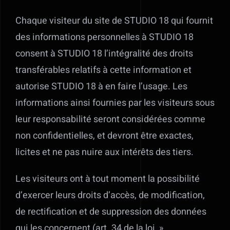
Chaque visiteur du site de STUDIO 18 qui fournit
des informations personnelles à STUDIO 18
consent à STUDIO 18 l’intégralité des droits
transférables relatifs à cette information et
autorise STUDIO 18 à en faire l’usage. Les
informations ainsi fournies par les visiteurs sous
leur responsabilité seront considérées comme
non confidentielles, et devront être exactes,
licites et ne pas nuire aux intérêts des tiers.
Les visiteurs ont à tout moment la possibilité
d’exercer leurs droits d’accès, de modification,
de rectification et de suppression des données
qui les concernent (art. 34 de la loi »