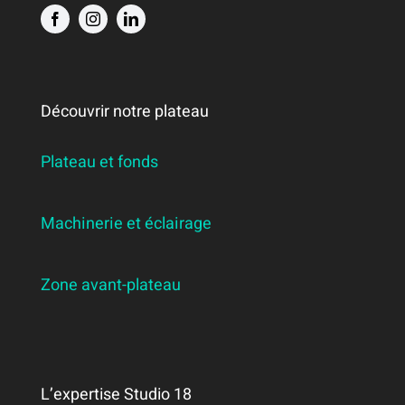
Découvrir notre plateau
Plateau et fonds
Machinerie et éclairage
Zone avant-plateau
L’expertise Studio 18