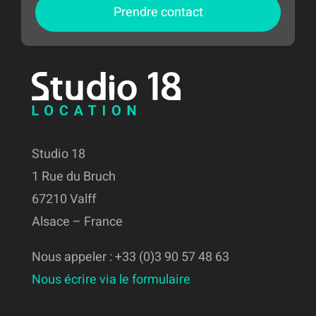
Prendre contact
Studio 18
1 Rue du Bruch
67210 Valff
Alsace – France
Nous appeler : +33 (0)3 90 57 48 63
Nous écrire via le formulaire