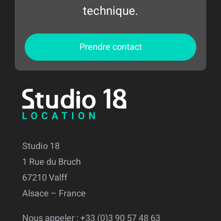
technique.
Prendre contact
Studio 18
1 Rue du Bruch
67210 Valff
Alsace – France
Nous appeler : +33 (0)3 90 57 48 63