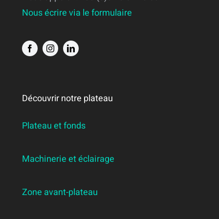
Nous écrire via le formulaire
Découvrir notre plateau
Plateau et fonds
Machinerie et éclairage
Zone avant-plateau