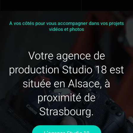
En savoir plus
A vos côtés pour vous accompagner dans vos projets
Contact
vidéos et photos
Mon devis
Votre agence de
production Studio 18 est
située en Alsace, à
proximité de
Strasbourg.