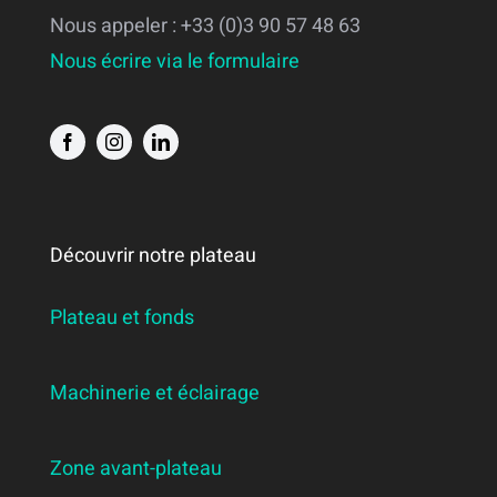
Nous appeler : +33 (0)3 90 57 48 63
Nous écrire via le formulaire
Découvrir notre plateau
Plateau et fonds
Machinerie et éclairage
Zone avant-plateau