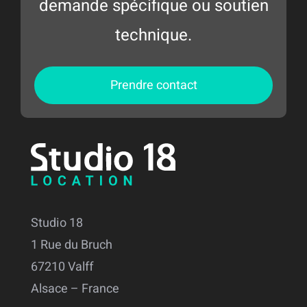
demande spécifique ou soutien
technique.
Prendre contact
Studio 18
1 Rue du Bruch
67210 Valff
Alsace – France