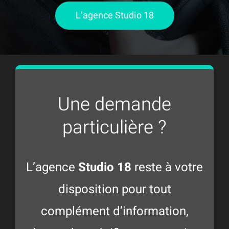
L’agence Studio 18
Une demande
particulière ?
L’agence
Studio 18
reste à votre
disposition pour tout
complément d’information,